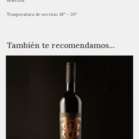
selectos.
Temperatura de servicio 18º – 20º
También te recomendamos…