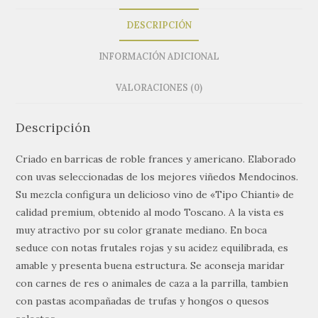
DESCRIPCIÓN
INFORMACIÓN ADICIONAL
VALORACIONES (0)
Descripción
Criado en barricas de roble frances y americano. Elaborado
con uvas seleccionadas de los mejores viñedos Mendocinos.
Su mezcla configura un delicioso vino de «Tipo Chianti» de
calidad premium, obtenido al modo Toscano. A la vista es
muy atractivo por su color granate mediano. En boca
seduce con notas frutales rojas y su acidez equilibrada, es
amable y presenta buena estructura. Se aconseja maridar
con carnes de res o animales de caza a la parrilla, tambien
con pastas acompañadas de trufas y hongos o quesos