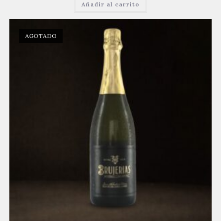
Añadir al carrito
AGOTADO