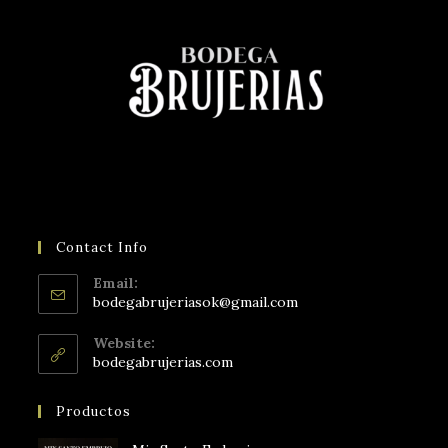
Contact Info
Email:
bodegabrujeriasok@gmail.com
Website:
bodegabrujerias.com
Productos